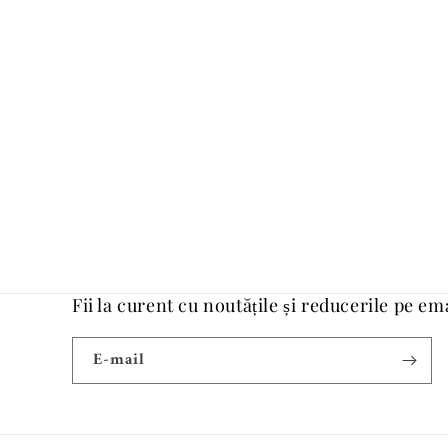
Fii la curent cu noutățile și reducerile pe em
E-mail